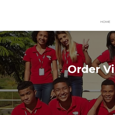
HOME
Order Vi