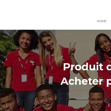
HOME
Produit 
Acheter 