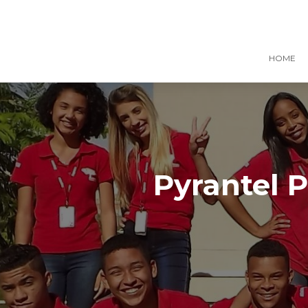
HOME
Pyrantel 