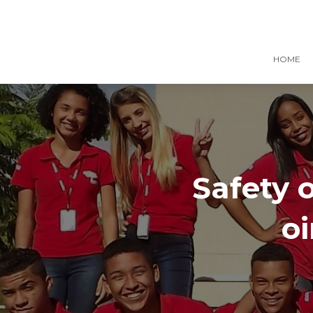
HOME
Safety 
oi