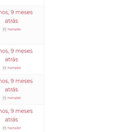
nos, 9 meses
atrás
hampler
nos, 9 meses
atrás
hampler
nos, 9 meses
atrás
hampler
nos, 9 meses
atrás
hampler