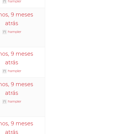
hampler
nos, 9 meses
atrás
hampler
nos, 9 meses
atrás
hampler
nos, 9 meses
atrás
hampler
nos, 9 meses
atrás